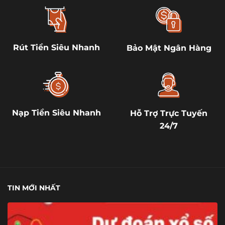
Rút Tiền Siêu Nhanh
Bảo Mật Ngân Hàng
Nạp Tiền Siêu Nhanh
Hỗ Trợ Trực Tuyến
24/7
TIN MỚI NHẤT