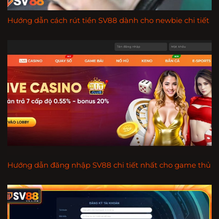
Hướng dẫn cách rút tiền SV88 dành cho newbie chi tiết
Hướng dẫn đăng nhập SV88 chi tiết nhất cho game thủ