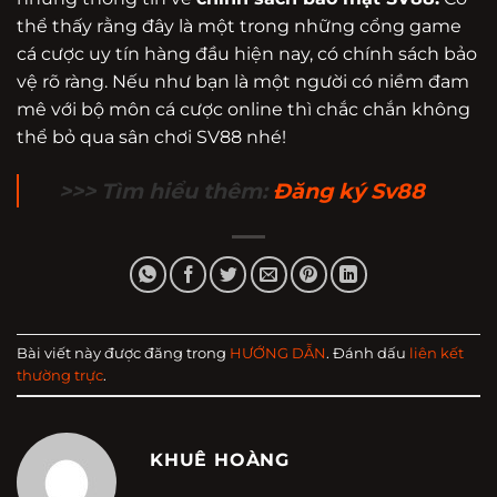
thể thấy rằng đây là một trong những cổng game
cá cược uy tín hàng đầu hiện nay, có chính sách bảo
vệ rõ ràng. Nếu như bạn là một người có niềm đam
mê với bộ môn cá cược online thì chắc chắn không
thể bỏ qua sân chơi SV88 nhé!
>>> Tìm hiểu thêm:
Đăng ký Sv88
Bài viết này được đăng trong
HƯỚNG DẪN
. Đánh dấu
liên kết
thường trực
.
KHUÊ HOÀNG