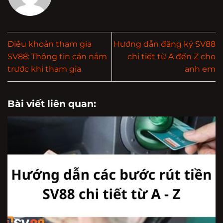
Điều khoản tham gia
Hướng dẫn đăng ký SV88
SV88: Thông tin cần nắm
chi tiết từ A đến Z cho
trước khi tham gia
anh em
Bài viết liên quan: