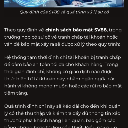
Quy định của SV88 về quá trình xử lý sự cố
Theo quy định về
chính sách bảo mật SV88
, trong
trường hợp có sự cố về tranh chấp tài khoản hoặc
vấn đề bảo mật xảy ra sẽ được xử lý theo quy trình:
Hệ thống tạm thời đình chỉ tài khoản bị tranh chấp
để đảm bảo an toàn tối đa cho khách hàng. Trong
thời gian đình chỉ, không có giao dịch nào được
thực hiện từ tài khoản này, nhằm ngăn ngừa các
hành vi không mong muốn hoặc các rủi ro bảo mật
tiềm tàng.
Quá trình đình chỉ này sẽ kéo dài cho đến khi quản
lý có thể thu thập và kiểm tra đầy đủ thông tin xác
thực từ phía khách hàng liên quan, bao gồm các
bằng chứng hoặc tài liệu cần thiết. Điều này giúp