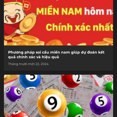
Phương pháp soi cầu miền nam giúp dự đoán kết
quả chính xác và hiệu quả
Tháng mười một 22, 2024