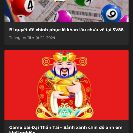
Bí quyết để chinh phục lô khan lâu chưa về tại SV88
Tháng mười một 22, 2024
Game bài Đại Thần Tài – Sảnh xanh chín để anh em
khởi nghiệp