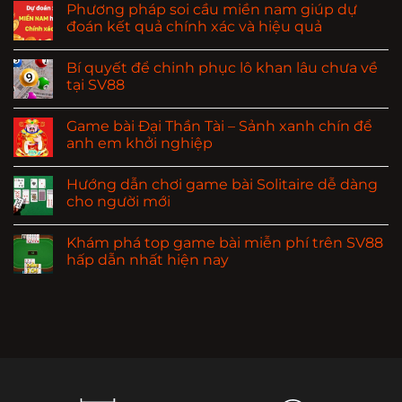
Phương pháp soi cầu miền nam giúp dự
đoán kết quả chính xác và hiệu quả
Bí quyết để chinh phục lô khan lâu chưa về
tại SV88
Game bài Đại Thần Tài – Sảnh xanh chín để
anh em khởi nghiệp
Hướng dẫn chơi game bài Solitaire dễ dàng
cho người mới
Khám phá top game bài miễn phí trên SV88
hấp dẫn nhất hiện nay