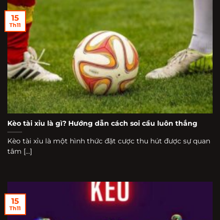
15
Th11
Kèo tài xỉu là gì? Hướng dẫn cách soi cầu luôn thắng
Kèo tài xỉu là một hình thức đặt cược thu hút được sự quan
tâm [...]
15
Th11