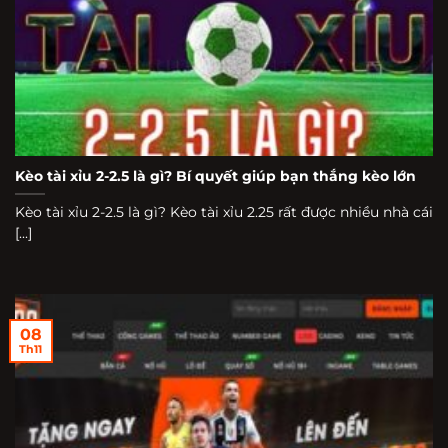
Kèo tài xỉu 2-2.5 là gì? Bí quyết giúp bạn thắng kèo lớn
Kèo tài xỉu 2-2.5 là gì? Kèo tài xỉu 2.25 rất được nhiều nhà cái
[...]
08
Th11