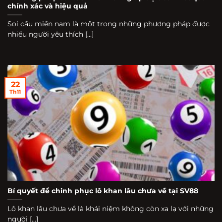
chính xác và hiệu quả
Soi cầu miền nam là một trong những phương pháp được
nhiều người yêu thích [...]
22
Th11
Bí quyết để chinh phục lô khan lâu chưa về tại SV88
Lô khan lâu chưa về là khái niệm không còn xa lạ với những
người [...]