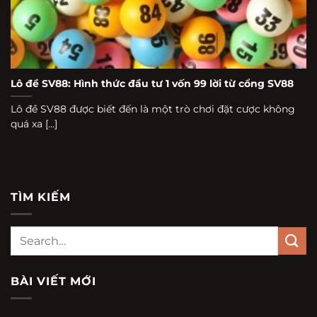
Lô đề SV88: Hình thức đầu tư 1 vốn 99 lời từ cổng SV88
Lô đề SV88 được biết đến là một trò chơi đặt cược không
quá xa [...]
TÌM KIẾM
BÀI VIẾT MỚI