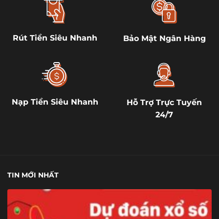
Rút Tiền Siêu Nhanh
Bảo Mật Ngân Hàng
Nạp Tiền Siêu Nhanh
Hỗ Trợ Trực Tuyến
24/7
TIN MỚI NHẤT