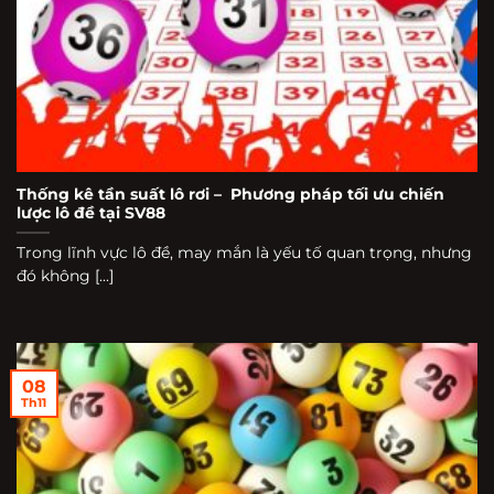
Thống kê tần suất lô rơi – Phương pháp tối ưu chiến
lược lô đề tại SV88
Trong lĩnh vực lô đề, may mắn là yếu tố quan trọng, nhưng
đó không [...]
08
Th11