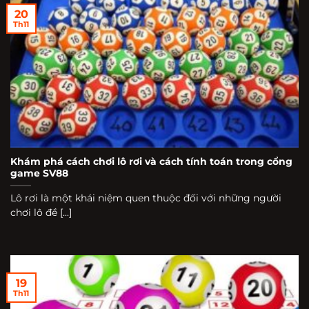
20
Th11
Khám phá cách chơi lô rơi và cách tính toán trong cổng
game SV88
Lô rơi là một khái niệm quen thuộc đối với những người
chơi lô đề [...]
19
Th11