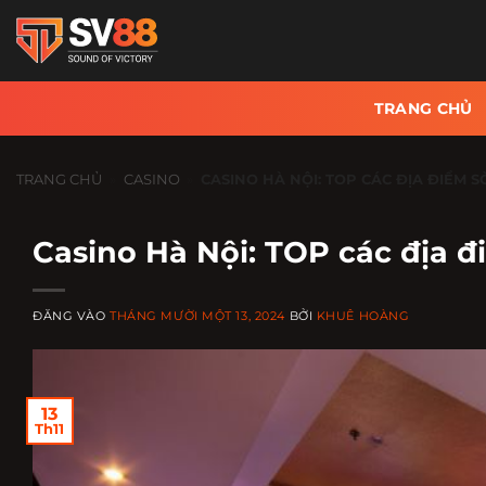
Bỏ
qua
nội
dung
TRANG CHỦ
TRANG CHỦ
»
CASINO
»
CASINO HÀ NỘI: TOP CÁC ĐỊA ĐIỂM S
Casino Hà Nội: TOP các địa đ
ĐĂNG VÀO
THÁNG MƯỜI MỘT 13, 2024
BỞI
KHUÊ HOÀNG
13
Th11