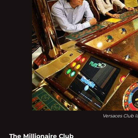
Versaces Club l
The Millionaire Club