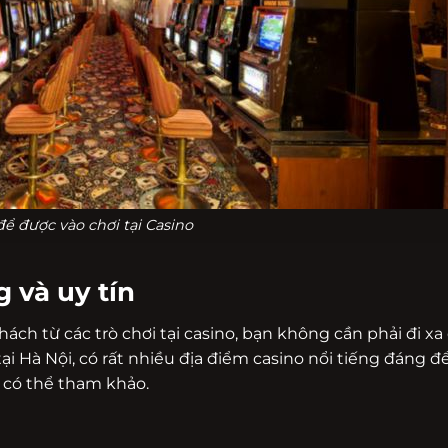
để được vào chơi tại Casino
g và uy tín
ch từ các trò chơi tại casino, bạn không cần phải đi xa
i Hà Nội, có rất nhiều địa điểm casino nổi tiếng đáng đ
 có thể tham khảo.