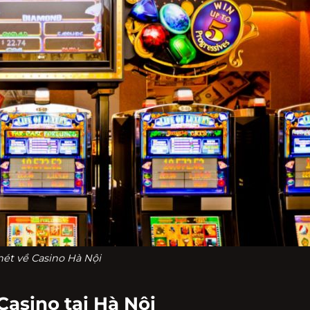
nét về Casino Hà Nội
 Casino
tại Hà Nội