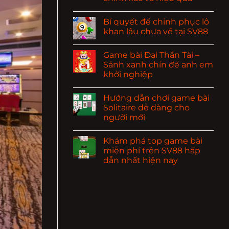
Bí quyết để chinh phục lô
khan lâu chưa về tại SV88
Game bài Đại Thần Tài –
Sảnh xanh chín để anh em
khởi nghiệp
Hướng dẫn chơi game bài
Solitaire dễ dàng cho
người mới
Khám phá top game bài
miễn phí trên SV88 hấp
dẫn nhất hiện nay