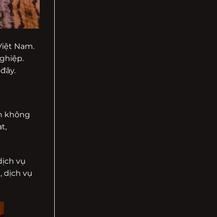
 Việt Nam.
nghiệp.
 đây.
ến không
t,
dịch vụ
, dịch vụ