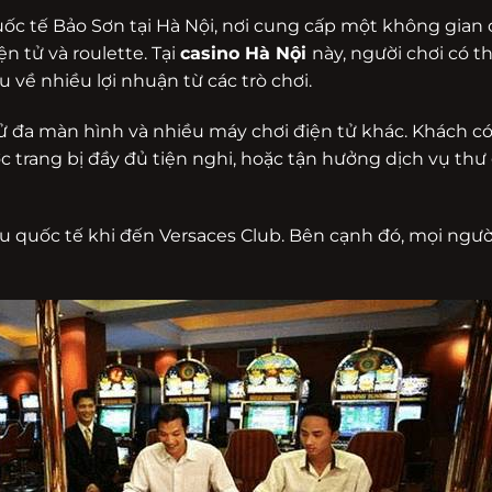
uốc tế Bảo Sơn tại Hà Nội, nơi cung cấp một không gian 
ện tử và roulette. Tại
casino Hà Nội
này, người chơi có t
 về nhiều lợi nhuận từ các trò chơi.
tử đa màn hình và nhiều máy chơi điện tử khác. Khách có
 trang bị đầy đủ tiện nghi, hoặc tận hưởng dịch vụ thư
ếu quốc tế khi đến Versaces Club. Bên cạnh đó, mọi ngườ