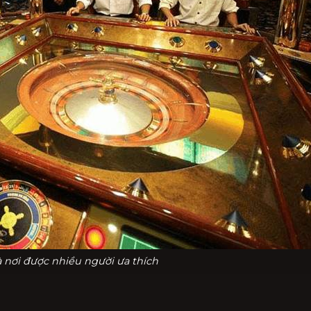
à nơi được nhiều người ưa thích