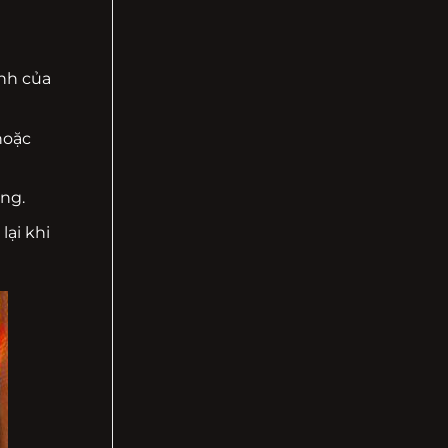
ịnh của
hoặc
áng.
lại khi